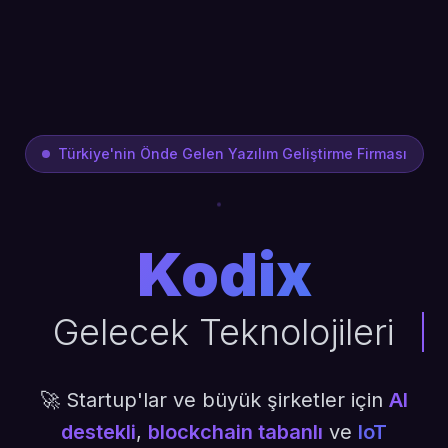
Türkiye'nin Önde Gelen Yazılım Geliştirme Firması
Kodix
Gelecek Teknolojileri
🚀 Startup'lar ve büyük şirketler için
AI
destekli
,
blockchain tabanlı
ve
IoT